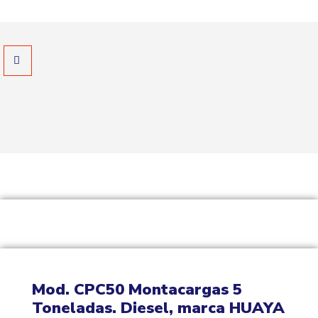
Mod. CPC50 Montacargas 5
Toneladas. Diesel, marca HUAYA