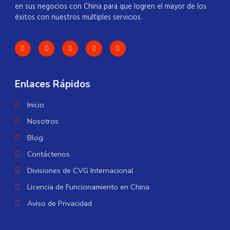
en sus negocios con China para que logren el mayor de los
éxitos con nuestros multiples servicios.
Enlaces Rápidos
Inicio
Nosotros
Blog
Contáctenos
Divisiones de CVG Internacional
Licencia de Funcionamiento en China
Aviso de Privacidad