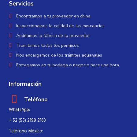
Servicios
Encontramos a tu proveedor en china
Inspeccionamos la calidad de tus mercancías
Auditamos la fábrica de tu proveedor
Tramitamos todos los permisos
Nos encargamos de los trámites aduanales
Entregamos en tu bodega o negocio hace una hora
Información
Teléfono
WhatsApp:
+ 52 (55) 2198 2163
Teléfono México: