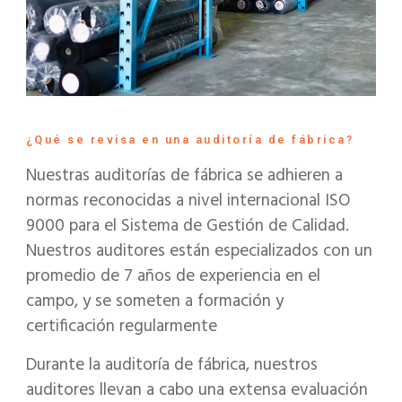
¿Qué se revisa en una auditoría de fábrica?
Nuestras auditorías de fábrica se adhieren a
normas reconocidas a nivel internacional ISO
9000 para el Sistema de Gestión de Calidad.
Nuestros auditores están especializados con un
promedio de 7 años de experiencia en el
campo, y se someten a formación y
certificación regularmente
Durante la auditoría de fábrica, nuestros
auditores llevan a cabo una extensa evaluación