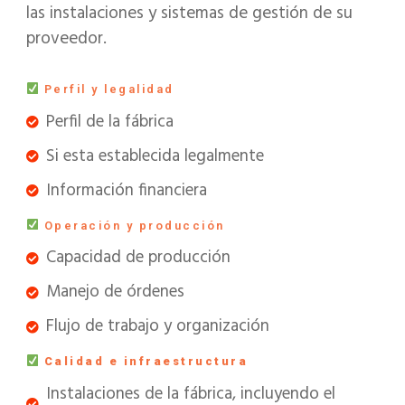
las instalaciones y sistemas de gestión de su
proveedor.
P
erfil y legalidad
Perfil de la fábrica
Si esta establecida legalmente
Información financiera
Op
eración y producción
Capacidad de producción
Manejo de órdenes
Flujo de trabajo y organización
Calidad e infraestruct
ura
Instalaciones de la fábrica, incluyendo el