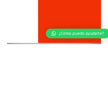
¿Cómo puedo ayudarte?