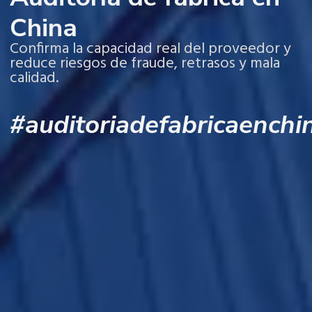
China
Confirma la capacidad real del proveedor y
reduce riesgos de fraude, retrasos y mala
calidad.
#auditoriadefabricaenchi