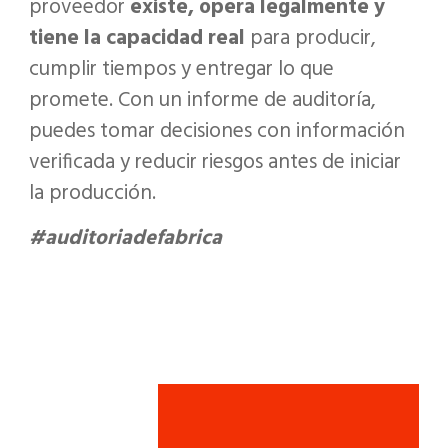
proveedor
existe, opera legalmente y
tiene la capacidad real
para producir,
cumplir tiempos y entregar lo que
promete. Con un informe de auditoría,
puedes tomar decisiones con información
verificada y reducir riesgos antes de iniciar
la producción.
#auditoriadefabrica