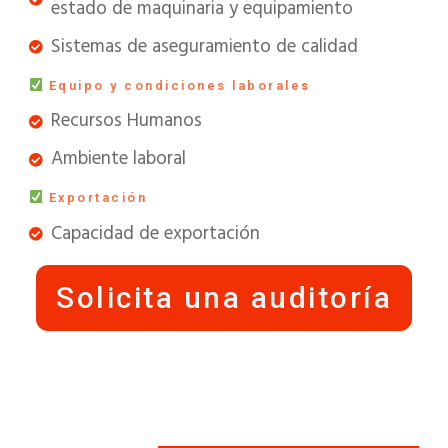
estado de maquinaria y equipamiento
Sistemas de aseguramiento de calidad
Equipo y condiciones laborale
s
Recursos Humanos
Ambiente laboral
Exportación
Capacidad de exportación
Solicita una auditoría