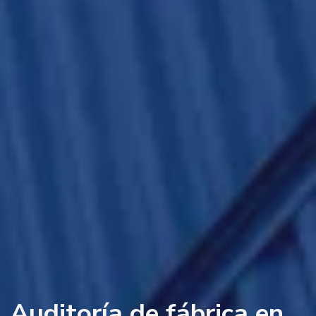
Auditoría de fábrica en