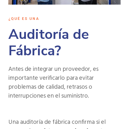
¿QUÉ ES UNA
Auditoría de
Fábrica?
Antes de integrar un proveedor, es
importante verificarlo para evitar
problemas de calidad, retrasos o
interrupciones en el suministro.
Una auditoría de fábrica confirma si el